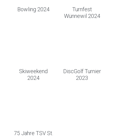
Bowling 2024
Turnfest
Wünnewil 2024
Skiweekend
DiscGolf Turnier
2024
2023
75 Jahre TSV St.