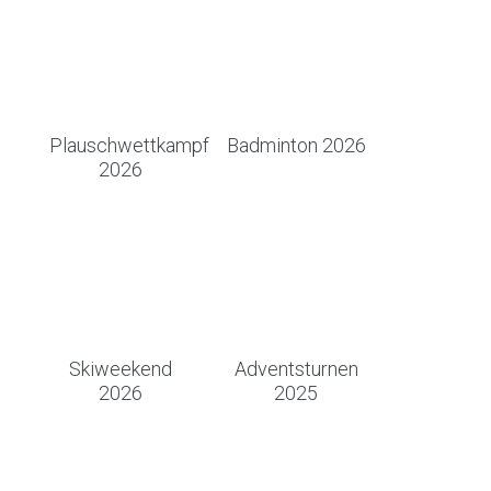
Plauschwettkampf
Badminton 2026
2026
Skiweekend
Adventsturnen
2026
2025