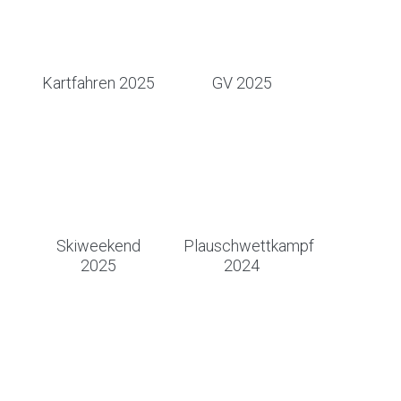
Kartfahren 2025
GV 2025
Skiweekend
Plauschwettkampf
2025
2024